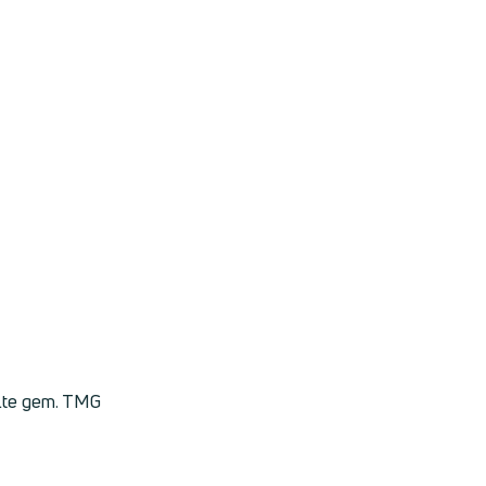
alte gem. TMG