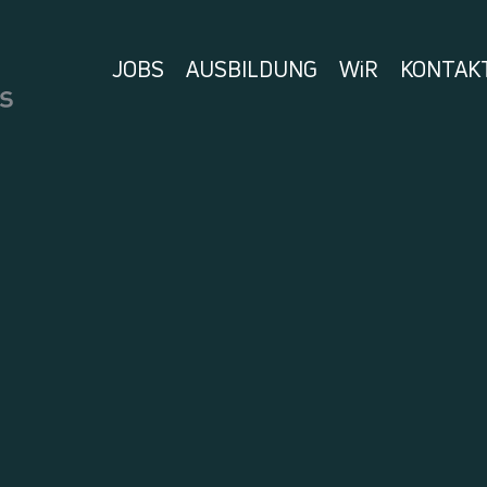
JOBS
AUSBILDUNG
WiR
KONTAK