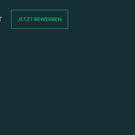
T
JETZT BEWERBEN