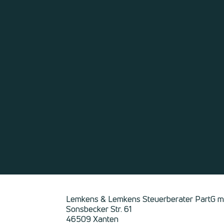
Lemkens & Lemkens Steuerberater PartG 
Sonsbecker Str. 61
46509 Xanten