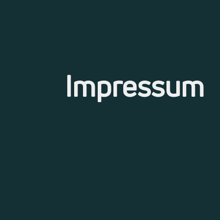
Impressum