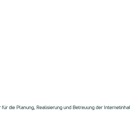
für die Planung, Realisierung und Betreuung der Internetinh